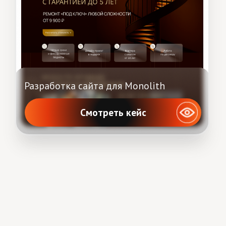
Разработка сайта для риэлтора
Смотреть кейс