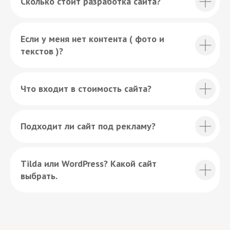
Сколько стоит разработка сайта?
Если у меня нет контента ( фото и
текстов )?
Что входит в стоимость сайта?
Подходит ли сайт под рекламу?
Tilda или WordPress? Какой сайт
выбрать.