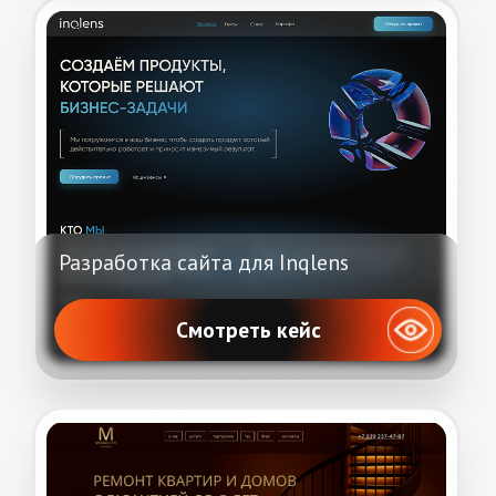
Смотреть кейс
Разработка сайта для Axidi Print
Смотреть кейс