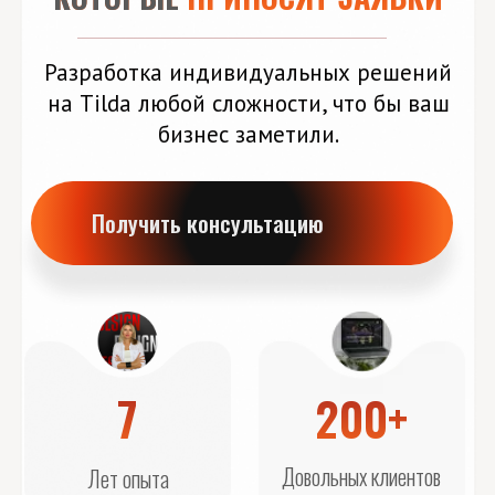
Получить консультацию
7
200+
Довольных клиентов
Лет опыта