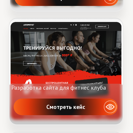
Разработка сайта для юриста
Смотреть кейс
Разработка сайта для Investor's forge