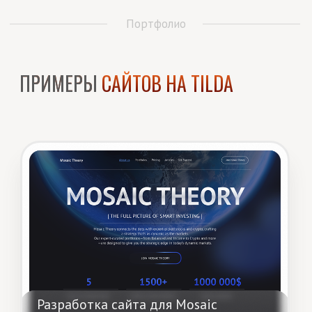
Смотреть кейс