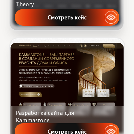
Разработка сайта для языковой
школы
Смотреть кейс
Разработка сайта для Cargo
Смотреть кейс