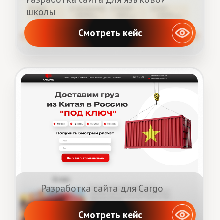
Контакты
ОСТАВЬТЕ ЗАЯВКУ