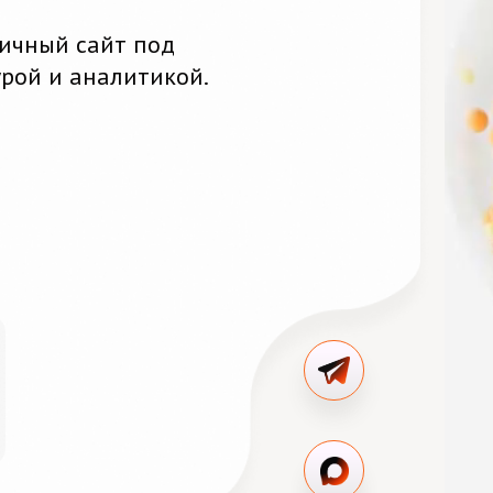
ичный сайт под
урой и аналитикой.