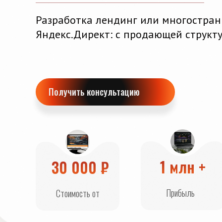
Разработка лендинг или многостран
Яндекс.Директ: с продающей структ
Получить консультацию
1 млн +
30 000 ₽
Прибыль
Стоимость от