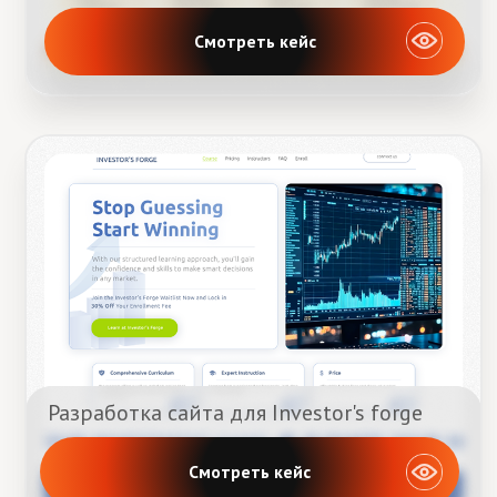
Разработка сайта для Investor's forge
Смотреть кейс
СТОИМОСТЬ РАЗРАБОТКИ