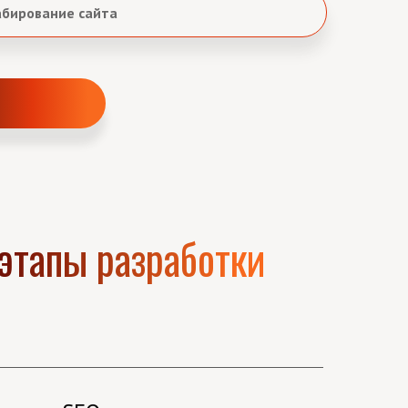
бирование сайта
тапы разработки