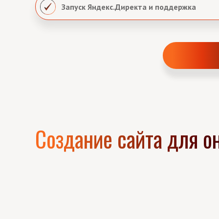
Запуск Яндекс.Директа и поддержка
Создание сайта для 