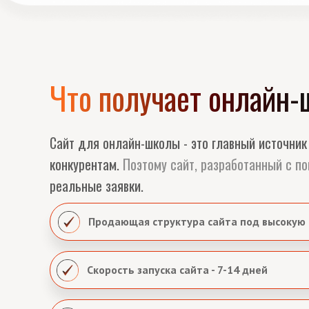
Что получает онлайн-ш
Сайт для онлайн-школы - это главный источник
конкурентам.
Поэтому сайт, разработанный с п
реальные заявки.
Продающая структура сайта под высокую
Скорость запуска сайта - 7-14 дней