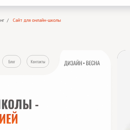
нг
/
Сайт для онлайн-школы
Блог
Контакты
КОЛЫ -
ИЕЙ