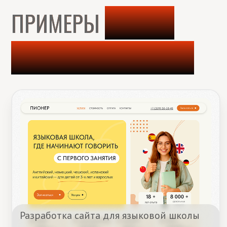
Разработка сайта для языковой школы
С
Смотреть кейс