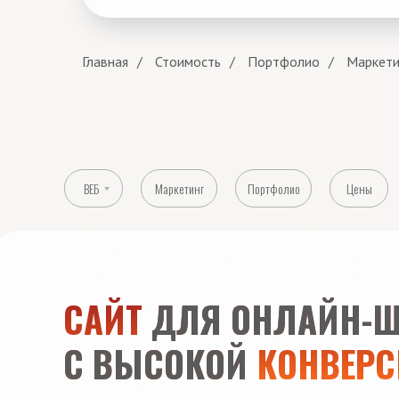
Главная
/
Стоимость
/
Портфолио
/
Маркети
ВЕБ
Маркетинг
Портфолио
Цены
САЙТ
ДЛЯ ОНЛАЙН-Ш
С ВЫСОКОЙ
КОНВЕРС