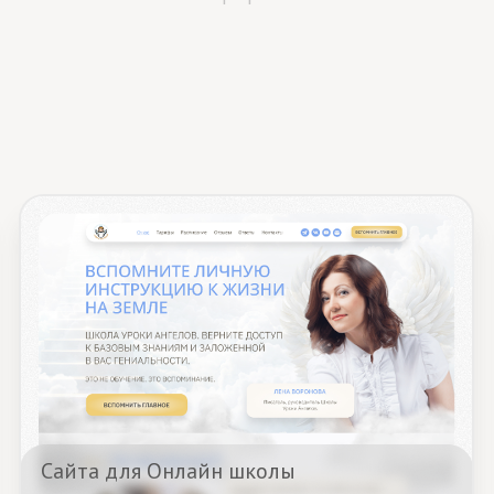
айта для Онлайн школы
Сайта 
Смотреть кейс