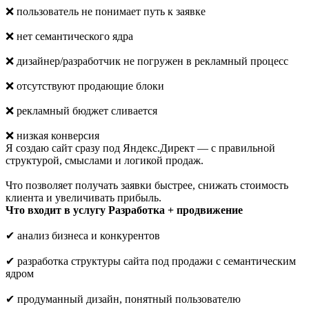
❌ пользователь не понимает путь к заявке
❌ нет семантического ядра
❌ дизайнер/разработчик не погружен в рекламный процесс
❌ отсутствуют продающие блоки
❌ рекламный бюджет сливается
❌ низкая конверсия
Я создаю сайт сразу под Яндекс.Директ — с правильной
структурой, смыслами и логикой продаж.
Что позволяет получать заявки быстрее, снижать стоимость
клиента и увеличивать прибыль.
Что входит в услугу Разработка + продвижение
✔ анализ бизнеса и конкурентов
✔ разработка структуры сайта под продажи с семантическим
ядром
✔ продуманный дизайн, понятный пользователю